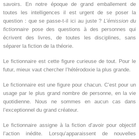
savoirs. En notre époque de grand emballement de
toutes les intelligences il est urgent de se poser la
question : que se passe-t-il ici au juste ?
L’émission du
fictionnaire
pose des questions à des personnes qui
écrivent des livres, de toutes les disciplines, sans
séparer la fiction de la théorie.
Le fictionnaire est cette figure curieuse de tout. Pour le
futur, mieux vaut chercher l’hétérodoxie la plus grande.
Le fictionnaire est une figure pour chacun. C’est pour un
usage par le plus grand nombre de personne, en la vie
quotidienne. Nous ne sommes en aucun cas dans
l’exceptionnel du grand créateur.
Le fictionnaire assigne à la fiction d’avoir pour objectif
l’action inédite. Lorsqu’apparaissent de nouvelles