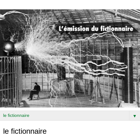
▼
le fictionnaire