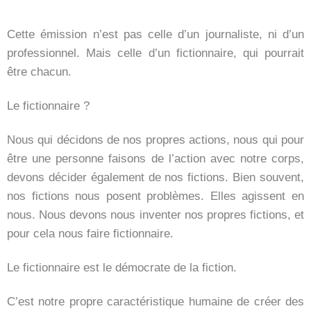
Cette émission n’est pas celle d’un journaliste, ni d’un
professionnel. Mais celle d’un fictionnaire, qui pourrait
être chacun.
Le fictionnaire ?
Nous qui décidons de nos propres actions, nous qui pour
être une personne faisons de l’action avec notre corps,
devons décider également de nos fictions. Bien souvent,
nos fictions nous posent problèmes. Elles agissent en
nous. Nous devons nous inventer nos propres fictions, et
pour cela nous faire fictionnaire.
Le fictionnaire est le démocrate de la fiction.
C’est notre propre caractéristique humaine de créer des