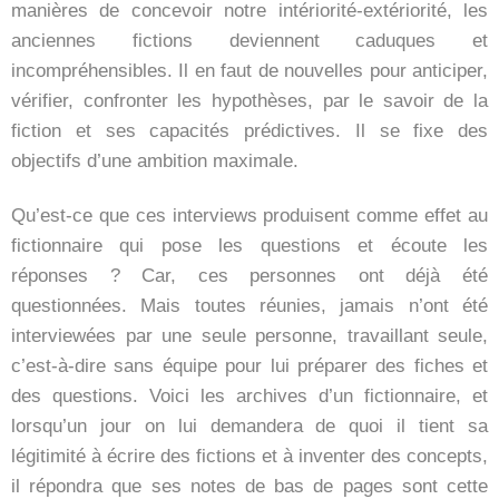
manières de concevoir notre intériorité-extériorité, les
anciennes fictions deviennent caduques et
incompréhensibles. Il en faut de nouvelles pour anticiper,
vérifier, confronter les hypothèses, par le savoir de la
fiction et ses capacités prédictives. Il se fixe des
objectifs d’une ambition maximale.
Qu’est-ce que ces interviews produisent comme effet au
fictionnaire qui pose les questions et écoute les
réponses ? Car, ces personnes ont déjà été
questionnées. Mais toutes réunies, jamais n’ont été
interviewées par une seule personne, travaillant seule,
c’est-à-dire sans équipe pour lui préparer des fiches et
des questions. Voici les archives d’un fictionnaire, et
lorsqu’un jour on lui demandera de quoi il tient sa
légitimité à écrire des fictions et à inventer des concepts,
il répondra que ses notes de bas de pages sont cette